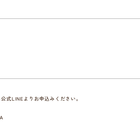
公式LINEよりお申込みください。
GA