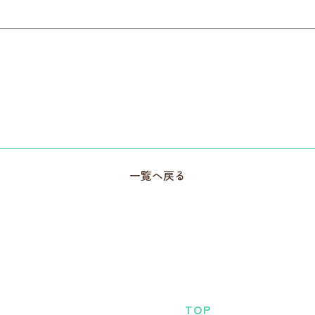
一覧へ戻る
TOP