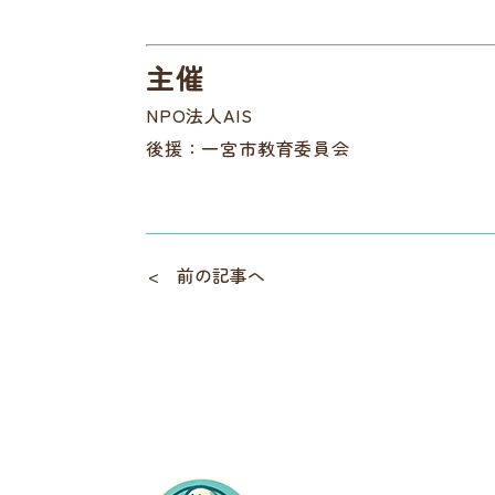
主催
NPO法人AIS
後援：一宮市教育委員会
前の記事へ