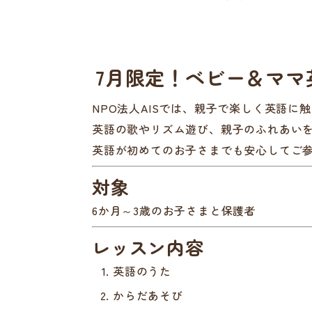
7月限定！ベビー＆ママ
NPO法人AISでは、親子で楽しく英語
英語の歌やリズム遊び、親子のふれあい
英語が初めてのお子さまでも安心してご
対象
6か月～3歳のお子さまと保護者
レッスン内容
英語のうた
からだあそび