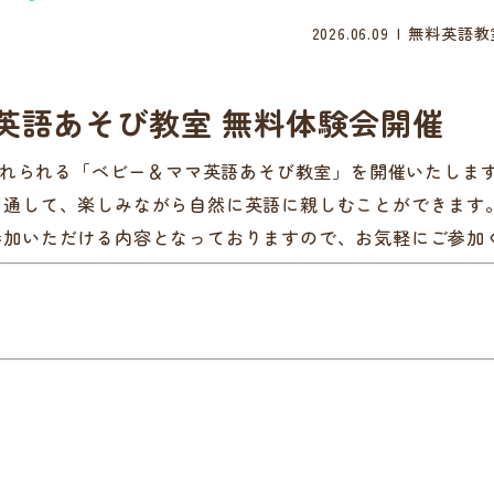
2026.06.09
無料英語教
英語あそび教室 無料体験会開催
に触れられる「ベビー＆ママ英語あそび教室」を開催いたしま
を通して、楽しみながら自然に英語に親しむことができます
参加いただける内容となっておりますので、お気軽にご参加