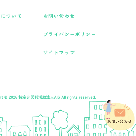
Sについて
お問い合わせ
プライバシーポリシー
サイトマップ
ht © 2026
特定非営利活動法人AIS
All rights reserved.
お問い合わせ