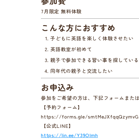
参加費
7月限定 無料体験
こんな方におすすめ
子どもに英語を楽しく体験させたい
英語教室が初めて
親子で参加できる習い事を探している
同年代の親子と交流したい
お申込み
参加をご希望の方は、下記フォームまたは
【予約フォーム】
https://forms.gle/smtMeJXfqqQzymv
【公式LINE】
https://lin.ee/Y39OImh