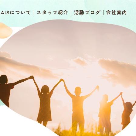
AISについて
スタッフ紹介
活動ブログ
会社案内