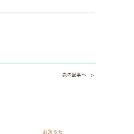
次の記事へ
お知らせ